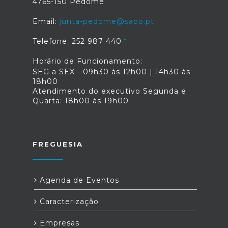
4765-150 Pedome
Email:
junta-pedome@sapo.pt
Telefone: 252 987 440
Horário de Funcionamento:
SEG a SEX - 09h30 às 12h00 | 14h30 às
18h00
Atendimento do executivo Segunda e
Quarta: 18h00 às 19h00
FREGUESIA
Agenda de Eventos
Caracterização
Empresas