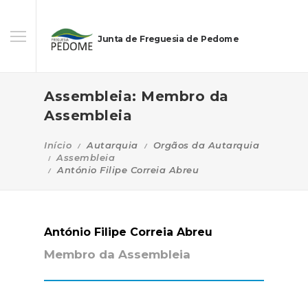
Junta de Freguesia de Pedome
Assembleia: Membro da
Assembleia
Início
Autarquia
Orgãos da Autarquia
Assembleia
António Filipe Correia Abreu
António Filipe Correia Abreu
Membro da Assembleia