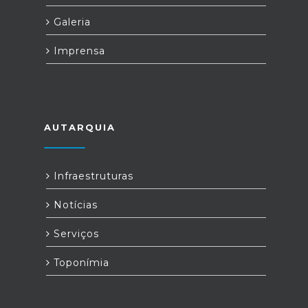
Galeria
Imprensa
AUTARQUIA
Infraestruturas
Notícias
Serviços
Toponímia