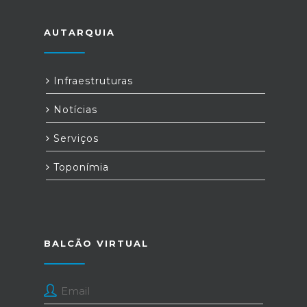
AUTARQUIA
Infraestruturas
Notícias
Serviços
Toponímia
BALCÃO VIRTUAL