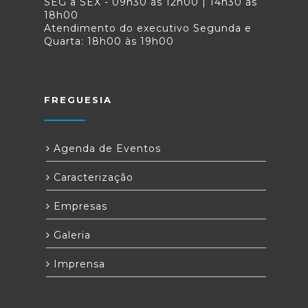
SEG a SEX - 09h30 às 12h00 | 14h30 às
18h00
Atendimento do executivo Segunda e
Quarta: 18h00 às 19h00
FREGUESIA
Agenda de Eventos
Caracterização
Empresas
Galeria
Imprensa