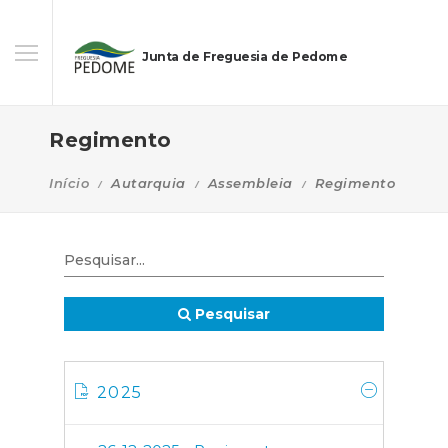
Junta de Freguesia de Pedome
Regimento
Início
Autarquia
Assembleia
Regimento
Pesquisar
2025