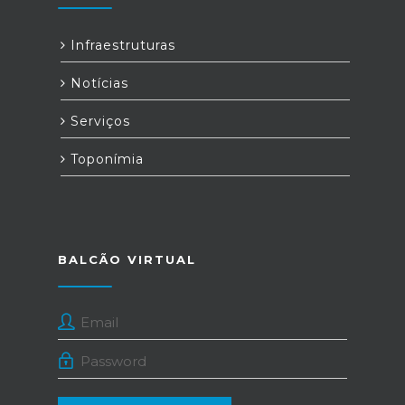
Infraestruturas
Notícias
Serviços
Toponímia
BALCÃO VIRTUAL