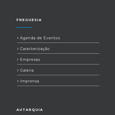
FREGUESIA
Agenda de Eventos
Caracterização
Empresas
Galeria
Imprensa
AUTARQUIA