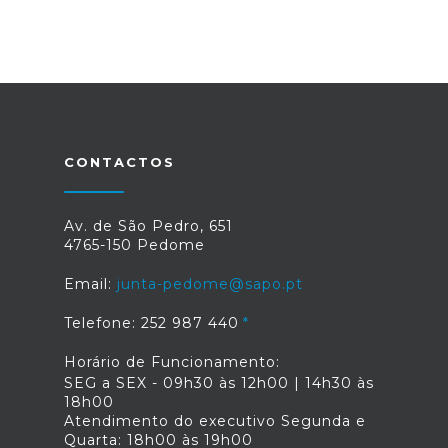
CONTACTOS
Av. de São Pedro, 651
4765-150 Pedome
Email:
junta-pedome@sapo.pt
Telefone: 252 987 440
Horário de Funcionamento:
SEG a SEX - 09h30 às 12h00 | 14h30 às
18h00
Atendimento do executivo Segunda e
Quarta: 18h00 às 19h00