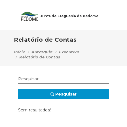
Junta de Freguesia de Pedome
Relatório de Contas
Início
Autarquia
Executivo
Relatório de Contas
Pesquisar
Sem resultados!