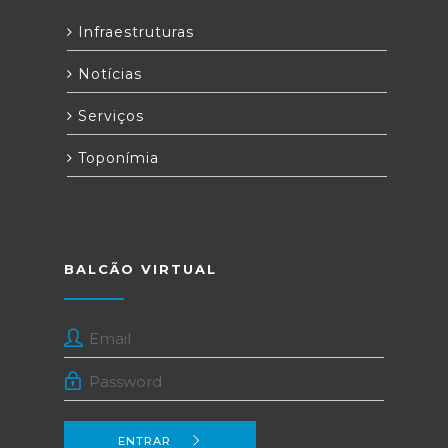
Infraestruturas
Notícias
Serviços
Toponímia
BALCÃO VIRTUAL
ENTRAR