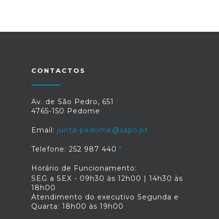
CONTACTOS
Av. de São Pedro, 651
4765-150 Pedome
Email:
junta-pedome@sapo.pt
Telefone: 252 987 440
Horário de Funcionamento:
SEG a SEX - 09h30 às 12h00 | 14h30 às
18h00
Atendimento do executivo Segunda e
Quarta: 18h00 às 19h00