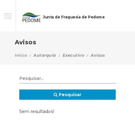
Junta de Freguesia de Pedome
Avisos
Início
Autarquia
Executivo
Avisos
Pesquisar
Sem resultados!