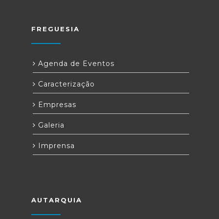
FREGUESIA
Agenda de Eventos
Caracterização
Empresas
Galeria
Imprensa
AUTARQUIA