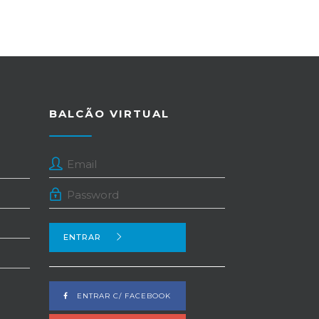
BALCÃO VIRTUAL
ENTRAR
ENTRAR C/ FACEBOOK