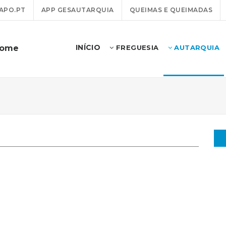
APO.PT
APP GESAUTARQUIA
QUEIMAS E QUEIMADAS
INÍCIO
dome
FREGUESIA
AUTARQUIA