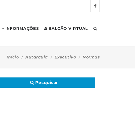
INFORMAÇÕES
BALCÃO VIRTUAL
Início
Autarquia
Executivo
Normas
Pesquisar