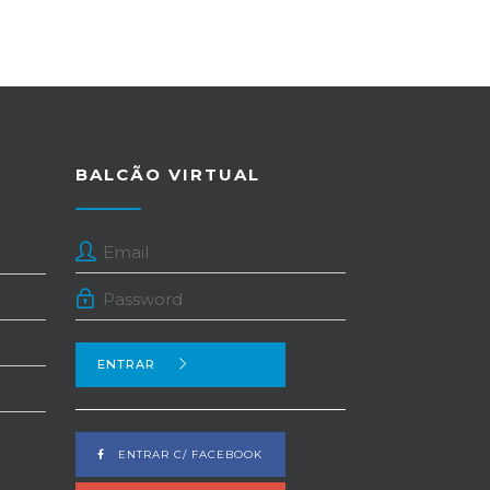
BALCÃO VIRTUAL
ENTRAR
ENTRAR C/ FACEBOOK