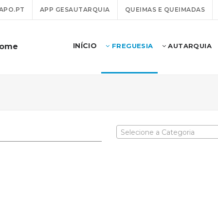
APO.PT
APP GESAUTARQUIA
QUEIMAS E QUEIMADAS
INÍCIO
dome
FREGUESIA
AUTARQUIA
Selecione a Categoria