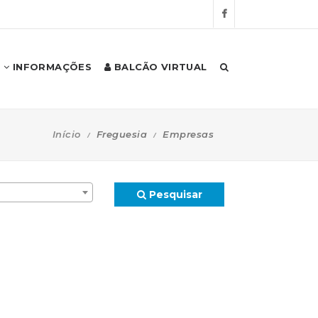
INFORMAÇÕES
BALCÃO VIRTUAL
Início
Freguesia
Empresas
Pesquisar