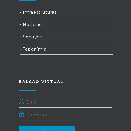
Infraestruturas
Notícias
Serviços
Toponímia
BALCÃO VIRTUAL