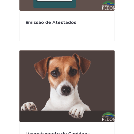
Emissão de Atestados
Licenciamento de Canídeos