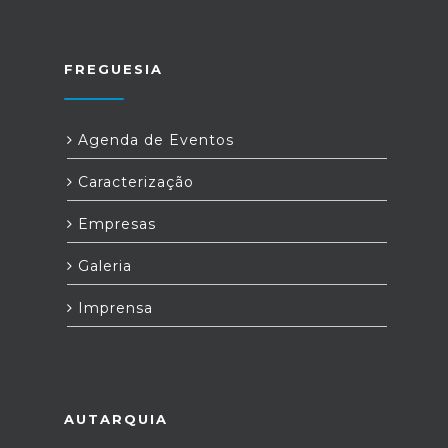
FREGUESIA
Agenda de Eventos
Caracterização
Empresas
Galeria
Imprensa
AUTARQUIA