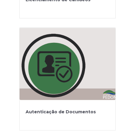
Autenticação de Documentos