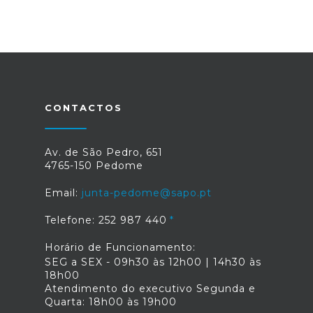
CONTACTOS
Av. de São Pedro, 651
4765-150 Pedome
Email:
junta-pedome@sapo.pt
Telefone: 252 987 440
Horário de Funcionamento:
SEG a SEX - 09h30 às 12h00 | 14h30 às
18h00
Atendimento do executivo Segunda e
Quarta: 18h00 às 19h00