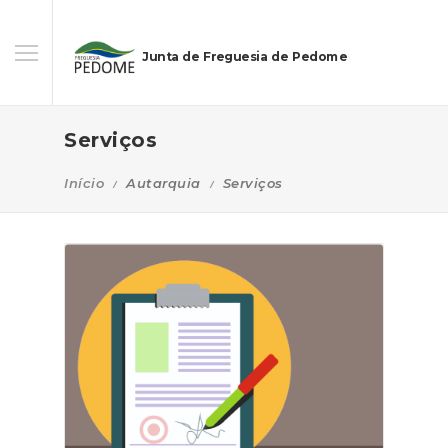
Junta de Freguesia de Pedome
Serviços
Início
Autarquia
Serviços