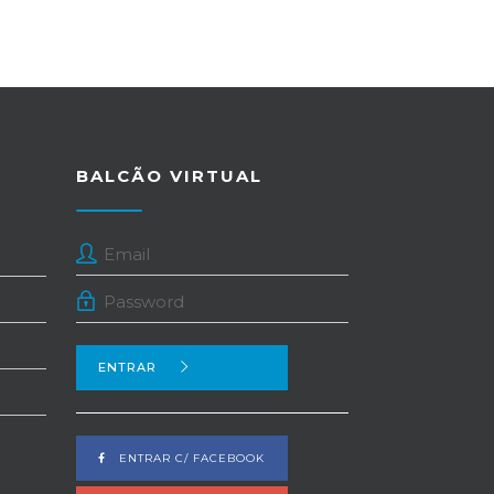
BALCÃO VIRTUAL
ENTRAR
ENTRAR C/ FACEBOOK