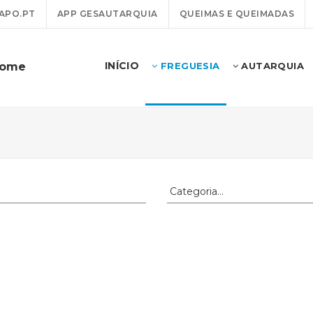
APO.PT
APP GESAUTARQUIA
QUEIMAS E QUEIMADAS
INÍCIO
dome
FREGUESIA
AUTARQUIA