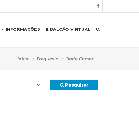
INFORMAÇÕES
BALCÃO VIRTUAL
Início
Freguesia
Onde Comer
Pesquisar